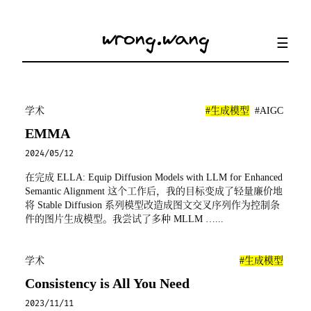
wrong.wang
学术
#生成模型
#AIGC
EMMA
2024/05/12
在完成
ELLA: Equip Diffusion Models with LLM for Enhanced
Semantic Alignment
这个工作后，我的目标变成了轻量廉价地
将 Stable Diffusion 系列模型改造成图文交叉序列作为控制条
件的图片生成模型。我尝试了多种 MLLM …...
学术
#生成模型
Consistency is All You Need
2023/11/11