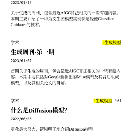
2023/01/17
关于
生成
的周刊，包含最近AIGC算法相关的一些有趣内容。
本期主要介绍了一种为文生图模型实现快速轻便Classifier
Guidance的技术。
学术
#生成模型
生成周刊·第一期
2023/01/07
首期关于
生成
的周刊，包含最近AIGC算法相关的一些有趣内
容。本期主要包括对Google新提出的Muse模型及其背后生成
模型，以及其相关论文的讲解。
学术
#生成模型
#AI
什么是Diffusion模型？
2022/06/05
尽我最大努力，清晰明了地介绍Diffusion模型