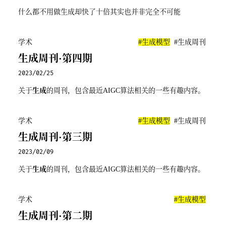
什么都不用做生成却快了十倍其实也并非完全不可能
学术
#生成模型
#生成周刊
生成周刊·第四期
2023/02/25
关于
生成
的周刊，包含最近AIGC算法相关的一些有趣内容。
学术
#生成模型
#生成周刊
生成周刊·第三期
2023/02/09
关于
生成
的周刊，包含最近AIGC算法相关的一些有趣内容。
学术
#生成模型
生成周刊·第二期